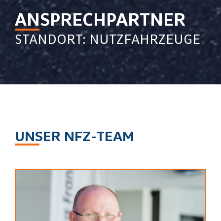
ANSPRECHPARTNER
STANDORT: NUTZFAHRZEUGE
UNSER NFZ-TEAM