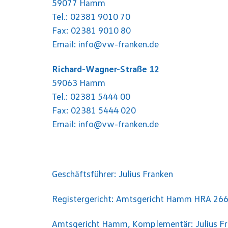
59077 Hamm
Tel.: 02381 9010 70
Fax: 02381 9010 80
Email: info@vw-franken.de
Richard-Wagner-Straße 12
59063 Hamm
Tel.: 02381 5444 00
Fax: 02381 5444 020
Email: info@vw-franken.de
Geschäftsführer: Julius Franken
Registergericht: Amtsgericht Hamm HRA 26
Amtsgericht Hamm, Komplementär: Julius F