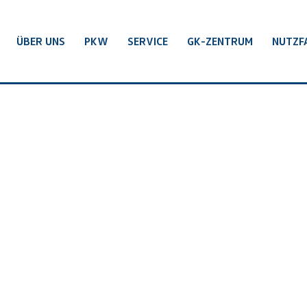
ÜBER UNS
PKW
SERVICE
GK-ZENTRUM
NUTZF