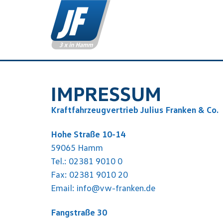
IMPRESSUM
Kraftfahrzeugvertrieb Julius Franken & Co.
Hohe Straße 10-14
59065 Hamm
Tel.: 02381 9010 0
Fax: 02381 9010 20
Email: info@vw-franken.de
Fangstraße 30