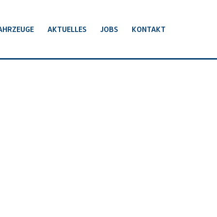
AHRZEUGE
AKTUELLES
JOBS
KONTAKT