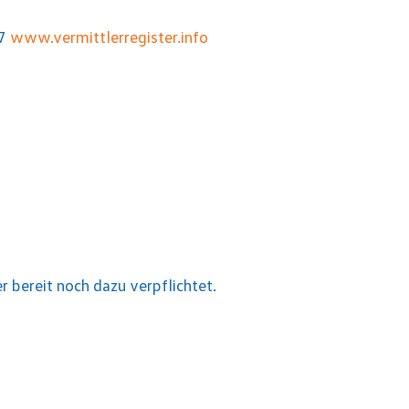
87
www.vermittlerregister.info
 bereit noch dazu verpflichtet.